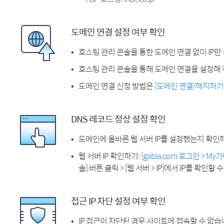
도메인 연결 설정 여부 확인
호스팅 관리 콘솔을 통한 도메인 연결 없이 IP만
호스팅 관리 콘솔을 통해 도메인 연결을 설정해 
도메인 연결 신청 방법은
[도메인 연결/해지하기
DNS 레코드 정상 설정 확인
도메인에 올바른 웹 서버 IP를 설정했는지 확인
웹 서버 IP 확인하기:
[gabia.com 로그인 > M
솔] 버튼 클릭 > [웹 서버 > IP]에서 IP를 확인할 
접근 IP 차단 설정 여부 확인
IP 접근이 차단된 경우 사이트에 접속할 수 없습