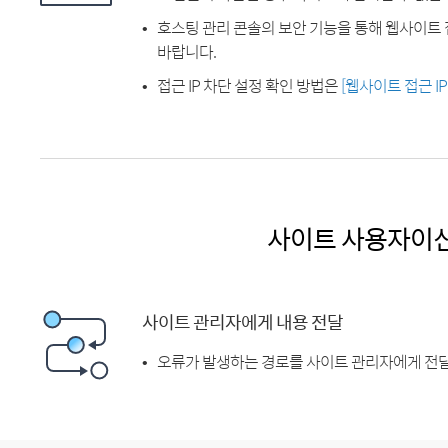
호스팅 관리 콘솔의 보안 기능을 통해 웹사이트 
바랍니다.
접근 IP 차단 설정 확인 방법은
[웹사이트 접근 I
사이트 사용자이
사이트 관리자에게 내용 전달
오류가 발생하는 경로를 사이트 관리자에게 전달