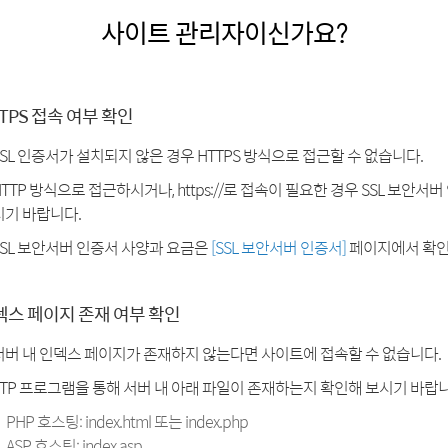
사이트 관리자이신가요?
TPS 접속 여부 확인
SSL 인증서가 설치되지 않은 경우 HTTPS 방식으로 접근할 수 없습니다.
HTTP 방식으로 접근하시거나, https://로 접속이 필요한 경우 SSL 보안서
시기 바랍니다.
SSL 보안서버 인증서 사양과 요금은
[SSL 보안서버 인증서]
페이지에서 확인
덱스 페이지 존재 여부 확인
서버 내 인덱스 페이지가 존재하지 않는다면 사이트에 접속할 수 없습니다.
FTP 프로그램을 통해 서버 내 아래 파일이 존재하는지 확인해 보시기 바랍니
PHP 호스팅: index.html 또는 index.php
ASP 호스팅: index.asp