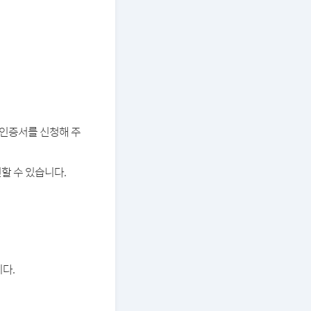
버 인증서를 신청해 주
할 수 있습니다.
다.