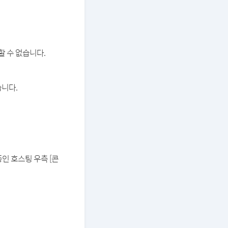
할 수 없습니다.
습니다.
중인 호스팅 우측 [콘