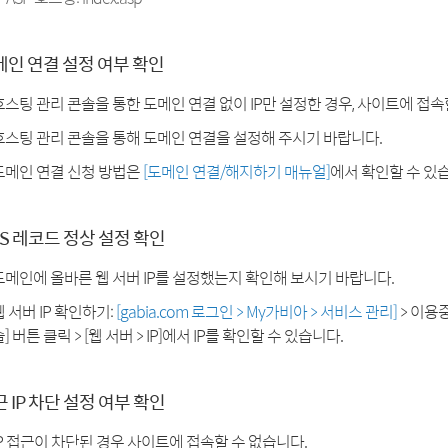
메인 연결 설정 여부 확인
호스팅 관리 콘솔을 통한 도메인 연결 없이 IP만 설정한 경우, 사이트에 접속
호스팅 관리 콘솔을 통해 도메인 연결을 설정해 주시기 바랍니다.
도메인 연결 신청 방법은
[도메인 연결/해지하기 매뉴얼]
에서 확인할 수 있
S 레코드 정상 설정 확인
도메인에 올바른 웹 서버 IP를 설정했는지 확인해 보시기 바랍니다.
웹 서버 IP 확인하기:
[gabia.com 로그인 > My가비아 > 서비스 관리]
> 이용
] 버튼 클릭 > [웹 서버 > IP]에서 IP를 확인할 수 있습니다.
 IP 차단 설정 여부 확인
IP 접근이 차단된 경우 사이트에 접속할 수 없습니다.