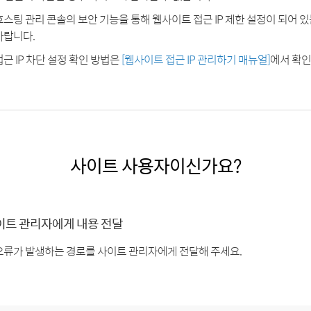
호스팅 관리 콘솔의 보안 기능을 통해 웹사이트 접근 IP 제한 설정이 되어 
바랍니다.
접근 IP 차단 설정 확인 방법은
[웹사이트 접근 IP 관리하기 매뉴얼]
에서 확인
사이트 사용자이신가요?
이트 관리자에게 내용 전달
오류가 발생하는 경로를 사이트 관리자에게 전달해 주세요.