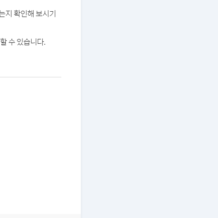
있는지 확인해 보시기
할 수 있습니다.