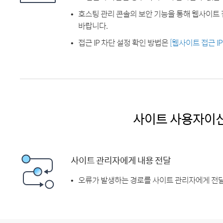
호스팅 관리 콘솔의 보안 기능을 통해 웹사이트 
바랍니다.
접근 IP 차단 설정 확인 방법은
[웹사이트 접근 I
사이트 사용자이
사이트 관리자에게 내용 전달
오류가 발생하는 경로를 사이트 관리자에게 전달