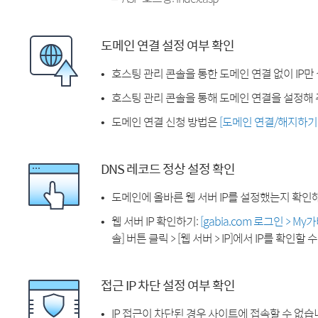
도메인 연결 설정 여부 확인
호스팅 관리 콘솔을 통한 도메인 연결 없이 IP만
호스팅 관리 콘솔을 통해 도메인 연결을 설정해 
도메인 연결 신청 방법은
[도메인 연결/해지하기
DNS 레코드 정상 설정 확인
도메인에 올바른 웹 서버 IP를 설정했는지 확인
웹 서버 IP 확인하기:
[gabia.com 로그인 > M
솔] 버튼 클릭 > [웹 서버 > IP]에서 IP를 확인할 
접근 IP 차단 설정 여부 확인
IP 접근이 차단된 경우 사이트에 접속할 수 없습