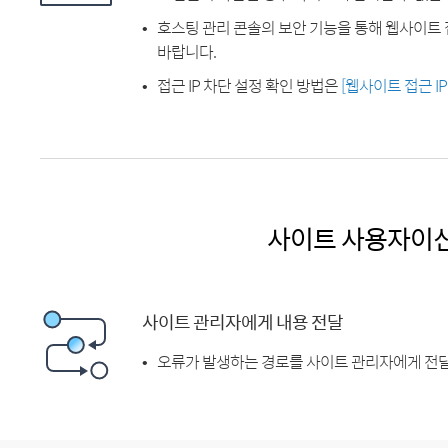
호스팅 관리 콘솔의 보안 기능을 통해 웹사이트 
바랍니다.
접근 IP 차단 설정 확인 방법은
[웹사이트 접근 I
사이트 사용자이
사이트 관리자에게 내용 전달
오류가 발생하는 경로를 사이트 관리자에게 전달