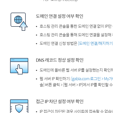
도메인 연결 설정 여부 확인
호스팅 관리 콘솔을 통한 도메인 연결 없이 IP만
호스팅 관리 콘솔을 통해 도메인 연결을 설정해 
도메인 연결 신청 방법은
[도메인 연결/해지하기
DNS 레코드 정상 설정 확인
도메인에 올바른 웹 서버 IP를 설정했는지 확인
웹 서버 IP 확인하기:
[gabia.com 로그인 > M
솔] 버튼 클릭 > [웹 서버 > IP]에서 IP를 확인할 
접근 IP 차단 설정 여부 확인
IP 접근이 차단된 경우 사이트에 접속할 수 없습