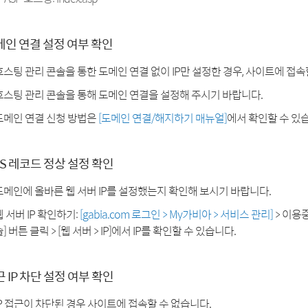
메인 연결 설정 여부 확인
호스팅 관리 콘솔을 통한 도메인 연결 없이 IP만 설정한 경우, 사이트에 접속
호스팅 관리 콘솔을 통해 도메인 연결을 설정해 주시기 바랍니다.
도메인 연결 신청 방법은
[도메인 연결/해지하기 매뉴얼]
에서 확인할 수 있
S 레코드 정상 설정 확인
도메인에 올바른 웹 서버 IP를 설정했는지 확인해 보시기 바랍니다.
웹 서버 IP 확인하기:
[gabia.com 로그인 > My가비아 > 서비스 관리]
> 이용
] 버튼 클릭 > [웹 서버 > IP]에서 IP를 확인할 수 있습니다.
 IP 차단 설정 여부 확인
IP 접근이 차단된 경우 사이트에 접속할 수 없습니다.