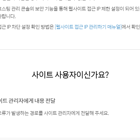
호스팅 관리 콘솔의 보안 기능을 통해 웹사이트 접근 IP 제한 설정이 되어 
바랍니다.
접근 IP 차단 설정 확인 방법은
[웹사이트 접근 IP 관리하기 매뉴얼]
에서 확인
사이트 사용자이신가요?
이트 관리자에게 내용 전달
오류가 발생하는 경로를 사이트 관리자에게 전달해 주세요.