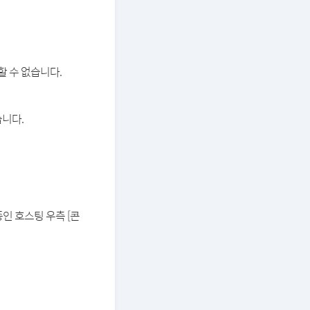
할 수 없습니다.
습니다.
중인 호스팅 우측 [콘