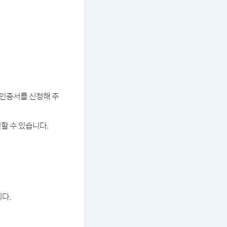
버 인증서를 신청해 주
할 수 있습니다.
다.