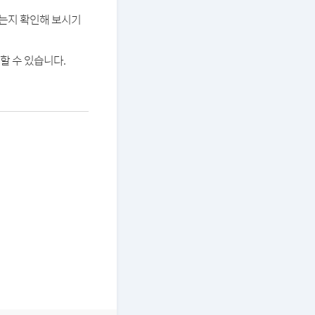
있는지 확인해 보시기
할 수 있습니다.