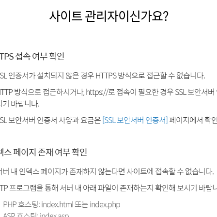
사이트 관리자이신가요?
TPS 접속 여부 확인
SSL 인증서가 설치되지 않은 경우 HTTPS 방식으로 접근할 수 없습니다.
HTTP 방식으로 접근하시거나, https://로 접속이 필요한 경우 SSL 보안서
시기 바랍니다.
SSL 보안서버 인증서 사양과 요금은
[SSL 보안서버 인증서]
페이지에서 확인
덱스 페이지 존재 여부 확인
서버 내 인덱스 페이지가 존재하지 않는다면 사이트에 접속할 수 없습니다.
FTP 프로그램을 통해 서버 내 아래 파일이 존재하는지 확인해 보시기 바랍니
PHP 호스팅: index.html 또는 index.php
ASP 호스팅: index.asp