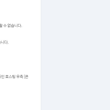
할 수 없습니다.
습니다.
중인 호스팅 우측 [콘