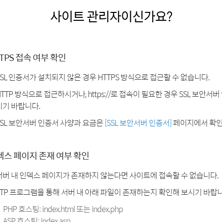
사이트 관리자이신가요?
TPS 접속 여부 확인
SSL 인증서가 설치되지 않은 경우 HTTPS 방식으로 접근할 수 없습니다.
HTTP 방식으로 접근하시거나, https://로 접속이 필요한 경우 SSL 보안서
시기 바랍니다.
SSL 보안서버 인증서 사양과 요금은
[SSL 보안서버 인증서]
페이지에서 확인
덱스 페이지 존재 여부 확인
서버 내 인덱스 페이지가 존재하지 않는다면 사이트에 접속할 수 없습니다.
FTP 프로그램을 통해 서버 내 아래 파일이 존재하는지 확인해 보시기 바랍니
PHP 호스팅: index.html 또는 index.php
ASP 호스팅: index.asp