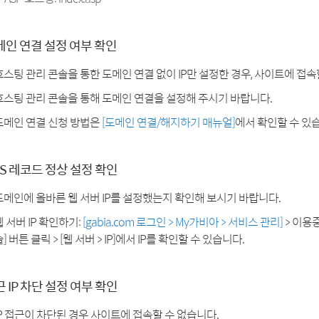
메인 연결 설정 여부 확인
호스팅 관리 콘솔을 통한 도메인 연결 없이 IP만 설정한 경우, 사이트에 접속
호스팅 관리 콘솔을 통해 도메인 연결을 설정해 주시기 바랍니다.
도메인 연결 신청 방법은
[도메인 연결/해지하기 매뉴얼]
에서 확인할 수 있
S 레코드 정상 설정 확인
도메인에 올바른 웹 서버 IP를 설정했는지 확인해 보시기 바랍니다.
웹 서버 IP 확인하기:
[gabia.com 로그인 > My가비아 > 서비스 관리]
> 이용
] 버튼 클릭 > [웹 서버 > IP]에서 IP를 확인할 수 있습니다.
 IP 차단 설정 여부 확인
IP 접근이 차단된 경우 사이트에 접속할 수 없습니다.