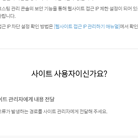
호스팅 관리 콘솔의 보안 기능을 통해 웹사이트 접근 IP 제한 설정이 되어 
바랍니다.
접근 IP 차단 설정 확인 방법은
[웹사이트 접근 IP 관리하기 매뉴얼]
에서 확인
사이트 사용자이신가요?
이트 관리자에게 내용 전달
오류가 발생하는 경로를 사이트 관리자에게 전달해 주세요.