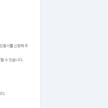
버 인증서를 신청해 주
할 수 있습니다.
다.