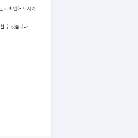
있는지 확인해 보시기
할 수 있습니다.