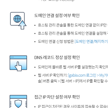
도메인 연결 설정 여부 확인
호스팅 관리 콘솔을 통한 도메인 연결 없이 IP만
호스팅 관리 콘솔을 통해 도메인 연결을 설정해 
도메인 연결 신청 방법은
[도메인 연결/해지하기
DNS 레코드 정상 설정 확인
도메인에 올바른 웹 서버 IP를 설정했는지 확인
웹 서버 IP 확인하기:
[gabia.com 로그인 > M
솔] 버튼 클릭 > [웹 서버 > IP]에서 IP를 확인할 
접근 IP 차단 설정 여부 확인
IP 접근이 차단된 경우 사이트에 접속할 수 없습