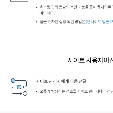
호스팅 관리 콘솔의 보안 기능을 통해 웹사이트 
바랍니다.
접근 IP 차단 설정 확인 방법은
[웹사이트 접근 I
사이트 사용자이
사이트 관리자에게 내용 전달
오류가 발생하는 경로를 사이트 관리자에게 전달