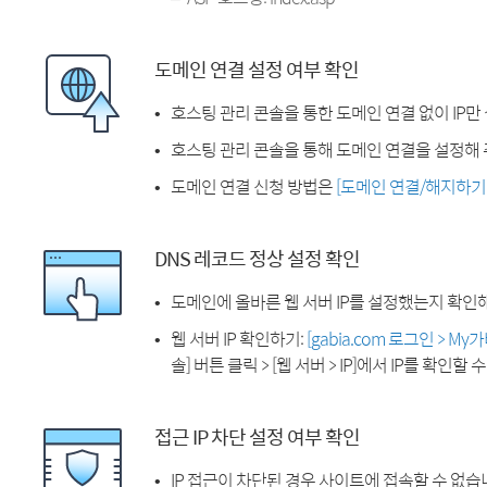
도메인 연결 설정 여부 확인
호스팅 관리 콘솔을 통한 도메인 연결 없이 IP만
호스팅 관리 콘솔을 통해 도메인 연결을 설정해 
도메인 연결 신청 방법은
[도메인 연결/해지하기
DNS 레코드 정상 설정 확인
도메인에 올바른 웹 서버 IP를 설정했는지 확인
웹 서버 IP 확인하기:
[gabia.com 로그인 > M
솔] 버튼 클릭 > [웹 서버 > IP]에서 IP를 확인할 
접근 IP 차단 설정 여부 확인
IP 접근이 차단된 경우 사이트에 접속할 수 없습