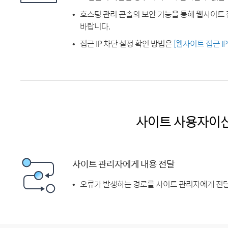
호스팅 관리 콘솔의 보안 기능을 통해 웹사이트 
바랍니다.
접근 IP 차단 설정 확인 방법은
[웹사이트 접근 I
사이트 사용자이
사이트 관리자에게 내용 전달
오류가 발생하는 경로를 사이트 관리자에게 전달